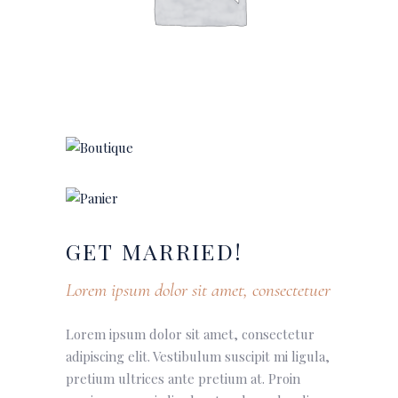
GET
MARRIED!
Lorem ipsum dolor sit amet, consectetuer
Lorem ipsum dolor sit amet, consectetur
adipiscing elit. Vestibulum suscipit mi ligula,
pretium ultrices ante pretium at. Proin