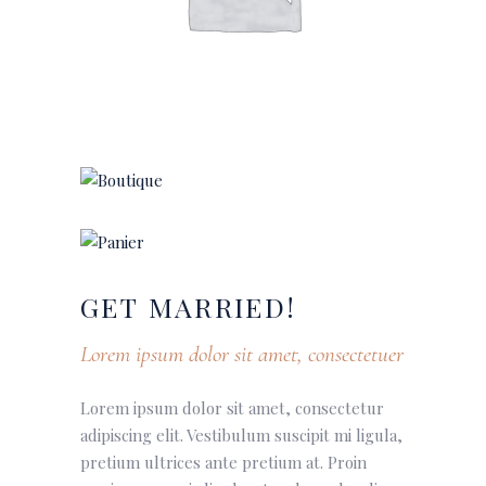
GET
MARRIED!
Lorem ipsum dolor sit amet, consectetuer
Lorem ipsum dolor sit amet, consectetur
adipiscing elit. Vestibulum suscipit mi ligula,
pretium ultrices ante pretium at. Proin