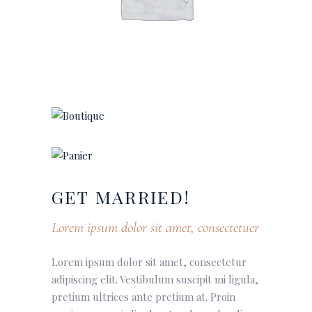
GET
MARRIED!
Lorem ipsum dolor sit amet, consectetuer
Lorem ipsum dolor sit amet, consectetur
adipiscing elit. Vestibulum suscipit mi ligula,
pretium ultrices ante pretium at. Proin